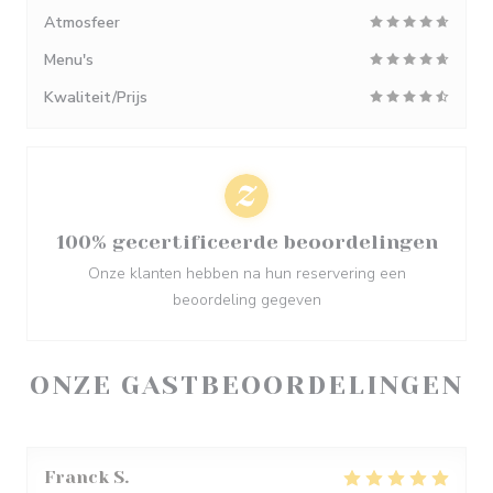
Atmosfeer
Menu's
Kwaliteit/Prijs
100% gecertificeerde beoordelingen
Onze klanten hebben na hun reservering een
beoordeling gegeven
ONZE GASTBEOORDELINGEN
Franck
S