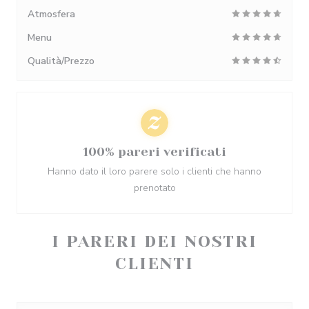
Atmosfera
Menu
Qualità/Prezzo
100% pareri verificati
Hanno dato il loro parere solo i clienti che hanno
prenotato
I PARERI DEI NOSTRI
CLIENTI