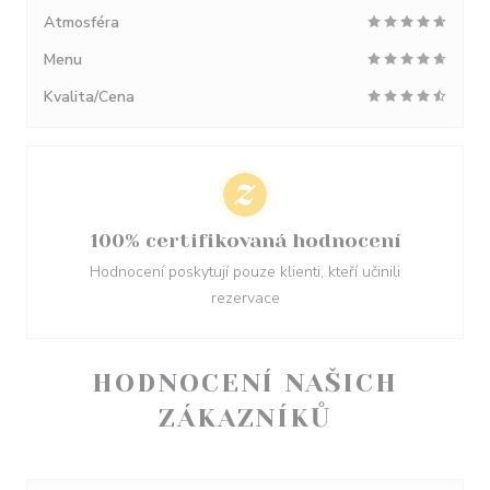
Atmosféra
Menu
Kvalita/Cena
100% certifikovaná hodnocení
Hodnocení poskytují pouze klienti, kteří učinili
rezervace
HODNOCENÍ NAŠICH
ZÁKAZNÍKŮ