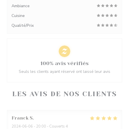
Ambiance
Cuisine
Qualité/Prix
100% avis vérifiés
Seuls les clients ayant réservé ont laissé leur avis
LES AVIS DE NOS CLIENTS
Franck
S
2024-06-06
- 20:00 - Couverts 4