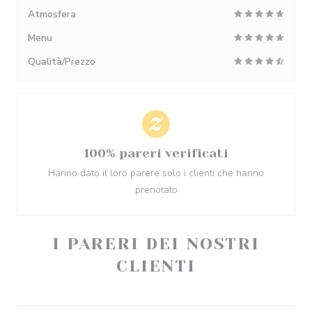
Atmosfera
Menu
Qualità/Prezzo
100% pareri verificati
Hanno dato il loro parere solo i clienti che hanno
prenotato
I PARERI DEI NOSTRI
CLIENTI