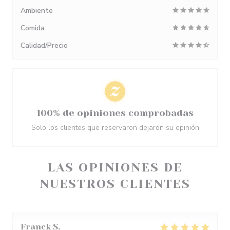
Ambiente
Comida
Calidad/Precio
100% de opiniones comprobadas
Solo los clientes que reservaron dejaron su opinión
LAS OPINIONES DE
NUESTROS CLIENTES
Franck
S