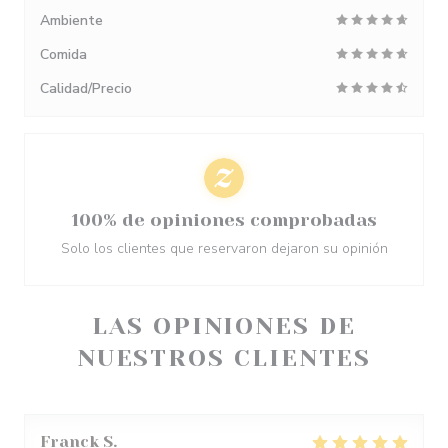
Ambiente
Comida
Calidad/Precio
100% de opiniones comprobadas
Solo los clientes que reservaron dejaron su opinión
LAS OPINIONES DE
NUESTROS CLIENTES
Franck
S