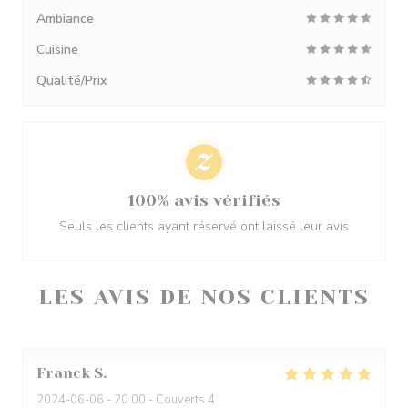
Ambiance
Cuisine
Qualité/Prix
100% avis vérifiés
Seuls les clients ayant réservé ont laissé leur avis
LES AVIS DE NOS CLIENTS
Franck
S
2024-06-06
- 20:00 - Couverts 4