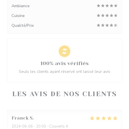
Ambiance
Cuisine
Qualité/Prix
100% avis vérifiés
Seuls les clients ayant réservé ont laissé leur avis
LES AVIS DE NOS CLIENTS
Franck
S
2024-06-06
- 20:00 - Couverts 4