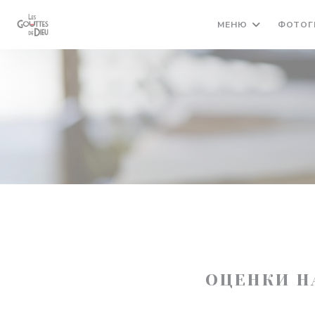
Панель управления cookies
МЕНЮ
ФОТОГ
ОЦЕНКИ Н