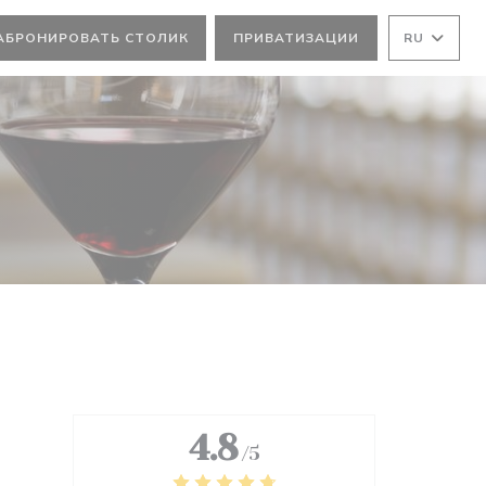
АБРОНИРОВАТЬ СТОЛИК
ПРИВАТИЗАЦИИ
RU
4.8
/5