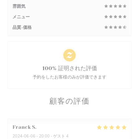
雰囲気
メニュー
品質-価格
100% 証明された評価
予約をしたお客様のみが評価できます
顧客の評価
Franck
S
2024-06-06
- 20:00 - ゲスト 4