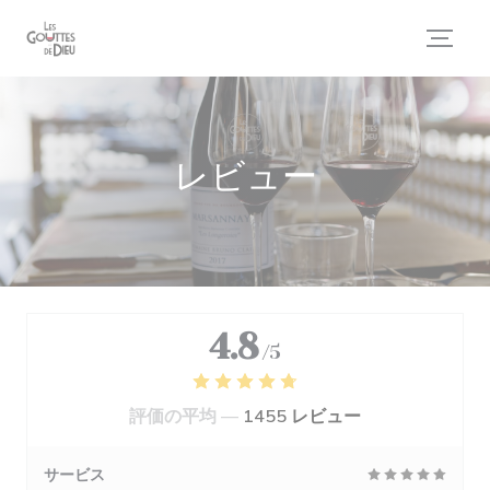
クッキー利用の管理について
レビュー
4.8
/5
評価の平均 —
1455 レビュー
サービス