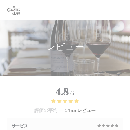
クッキー利用の管理について
レビュー
4.8
/5
評価の平均 —
1455 レビュー
サービス