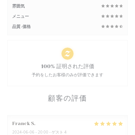
雰囲気
メニュー
品質-価格
100% 証明された評価
予約をしたお客様のみが評価できます
顧客の評価
Franck
S
2024-06-06
- 20:00 - ゲスト 4