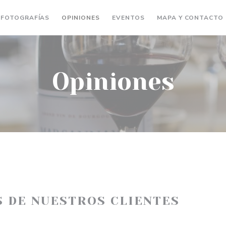
FOTOGRAFÍAS
OPINIONES
EVENTOS
MAPA Y CONTACTO
Opiniones
S DE NUESTROS CLIENTES