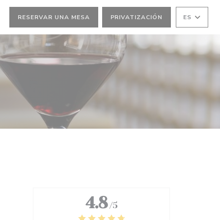
RESERVAR UNA MESA
PRIVATIZACIÓN
ES
4.8
/5