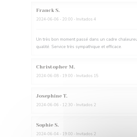
Franck
S
2024-06-06
- 20:00 - Invitados 4
Un très bon moment passé dans un cadre chaleureux. 
qualité. Service très sympathique et efficace.
Christopher
M
2024-06-08
- 19:00 - Invitados 15
Josephine
T
2024-06-06
- 12:30 - Invitados 2
Sophie
S
2024-06-04
- 19:00 - Invitados 2